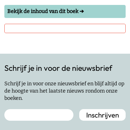
Bekijk de inhoud van dit boek ➔
Schrijf je in voor de nieuwsbrief
Schrijf je in voor onze nieuwsbrief en blijf altijd op
de hoogte van het laatste nieuws rondom onze
boeken.