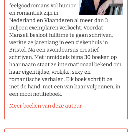
feelgoodromans vol humor
en romantiek zijn in
Nederland en Vlaanderen al meer dan 3
miljoen exemplaren verkocht. Voordat
Mansell besloot fulltime te gaan schrijven,
werkte ze jarenlang in een ziekenhuis in
Bristol. Na een avondcursus creatief
schrijven. Met inmiddels bijna 30 boeken op
haar naam staat ze internationaal bekend om
haar eigentijdse, vrolijke, sexy en
romantische verhalen. Elk boek schrijft ze
met de hand, met een van haar vulpennen, in
een mooi notitieboek.
Meer boeken van deze auteur