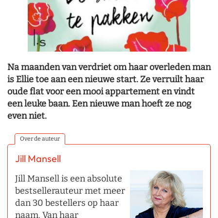
Na maanden van verdriet om haar overleden man
is Ellie toe aan een nieuwe start. Ze verruilt haar
oude flat voor een mooi appartement en vindt
een leuke baan. Een nieuwe man hoeft ze nog
even niet.
Over de auteur
Jill Mansell
Jill Mansell is een absolute
bestsellerauteur met meer
dan 30 bestellers op haar
naam. Van haar