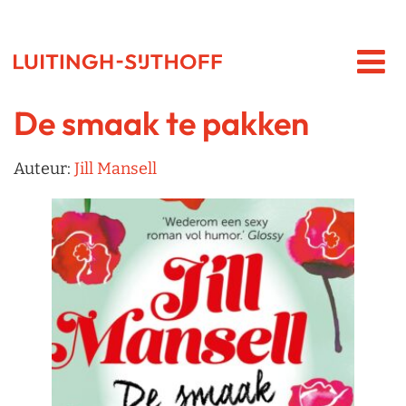
De smaak te pakken
Auteur:
Jill Mansell