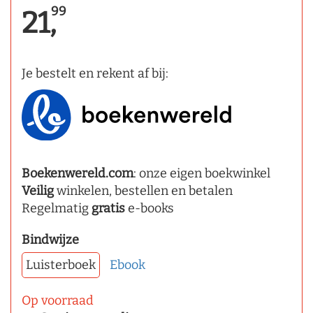
99
21,
Je bestelt en rekent af bij:
Boekenwereld.com
: onze eigen boekwinkel
Veilig
winkelen, bestellen en betalen
Regelmatig
gratis
e-books
Bindwijze
Luisterboek
Ebook
Op voorraad