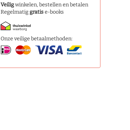
Veilig
winkelen, bestellen en betalen
Regelmatig
gratis
e-books
Onze veilige betaalmethoden: