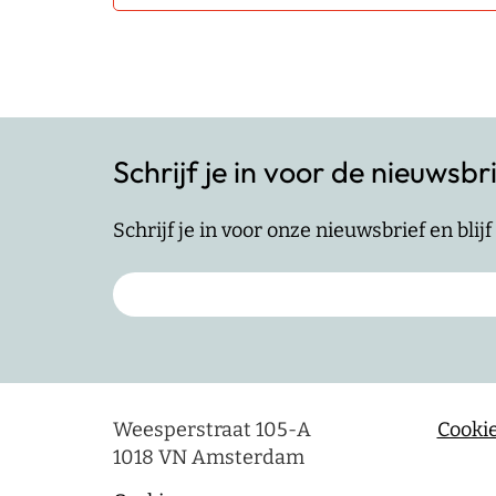
Schrijf je in voor de nieuwsbr
Schrijf je in voor onze nieuwsbrief en bli
Weesperstraat 105-A
Cookie
1018 VN Amsterdam