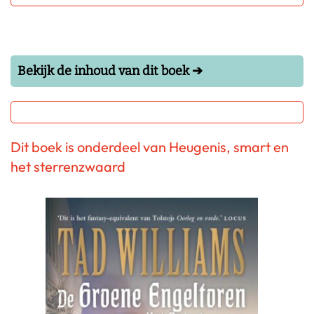
Bekijk de inhoud van dit boek ➔
Dit boek is onderdeel van Heugenis, smart en
het sterrenzwaard