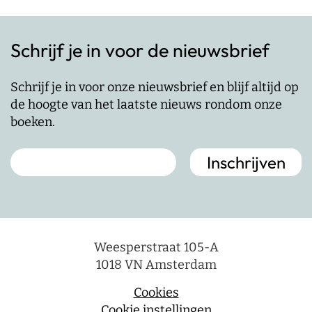
Schrijf je in voor de nieuwsbrief
Schrijf je in voor onze nieuwsbrief en blijf altijd op
de hoogte van het laatste nieuws rondom onze
boeken.
Weesperstraat 105-A
1018 VN Amsterdam
Cookies
Cookie instellingen