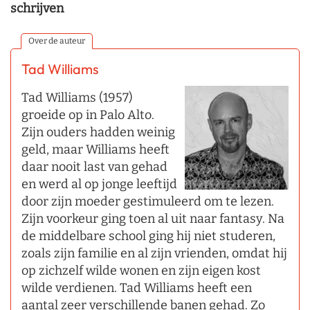
schrijven
Over de auteur
Tad Williams
Tad Williams (1957)
groeide op in Palo Alto.
Zijn ouders hadden weinig
geld, maar Williams heeft
daar nooit last van gehad
en werd al op jonge leeftijd
door zijn moeder gestimuleerd om te lezen.
Zijn voorkeur ging toen al uit naar fantasy. Na
de middelbare school ging hij niet studeren,
zoals zijn familie en al zijn vrienden, omdat hij
op zichzelf wilde wonen en zijn eigen kost
wilde verdienen. Tad Williams heeft een
aantal zeer verschillende banen gehad. Zo