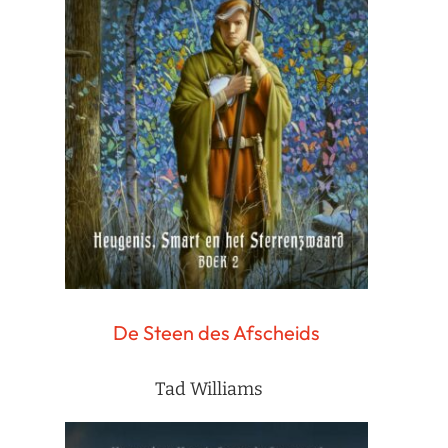
De Steen des Afscheids
Tad Williams