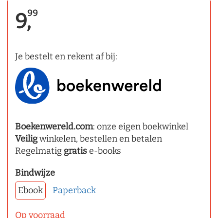
99
9,
Je bestelt en rekent af bij:
Boekenwereld.com
: onze eigen boekwinkel
Veilig
winkelen, bestellen en betalen
Regelmatig
gratis
e-books
Bindwijze
Ebook
Paperback
Op voorraad