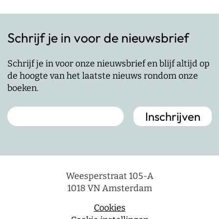
Schrijf je in voor de nieuwsbrief
Schrijf je in voor onze nieuwsbrief en blijf altijd op
de hoogte van het laatste nieuws rondom onze
boeken.
Weesperstraat 105-A
1018 VN Amsterdam
Cookies