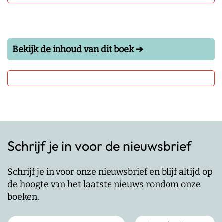
Bekijk de inhoud van dit boek ➔
Schrijf je in voor de nieuwsbrief
Schrijf je in voor onze nieuwsbrief en blijf altijd op
de hoogte van het laatste nieuws rondom onze
boeken.