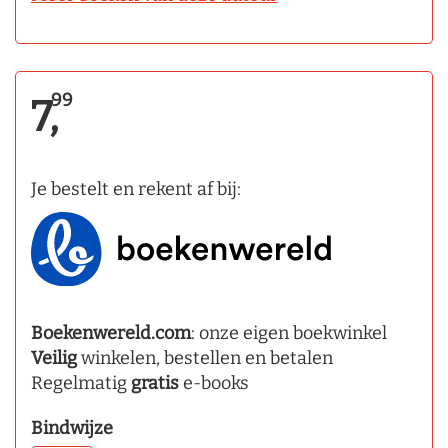
99
7,
Je bestelt en rekent af bij:
Boekenwereld.com
: onze eigen boekwinkel
Veilig
winkelen, bestellen en betalen
Regelmatig
gratis
e-books
Bindwijze