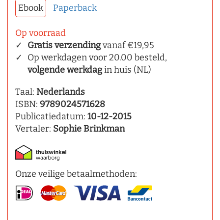
Ebook
Paperback
Op voorraad
Gratis verzending
vanaf €19,95
Op werkdagen voor 20.00 besteld,
volgende werkdag
in huis (NL)
Taal:
Nederlands
ISBN:
9789024571628
Publicatiedatum:
10-12-2015
Vertaler:
Sophie Brinkman
Onze veilige betaalmethoden: