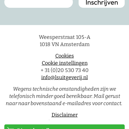
Weesperstraat 105-A
1018 VN Amsterdam
Cookies
Cookie instellingen
+ 31 (0)20 530 73 40
info@lsuitgeverij.nl
Wegens technische omstandigheden zijn we
telefonisch minder goed bereikbaar. Mail gerust
naar naar bovenstaand e-mailadres voor contact.
Disclaimer
Privacystatement