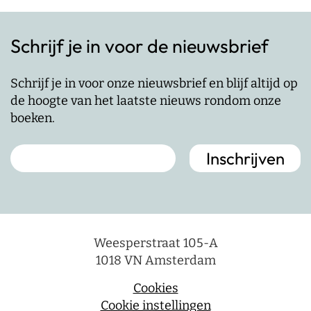
Schrijf je in voor de nieuwsbrief
Schrijf je in voor onze nieuwsbrief en blijf altijd op
de hoogte van het laatste nieuws rondom onze
boeken.
Weesperstraat 105-A
1018 VN Amsterdam
Cookies
Cookie instellingen