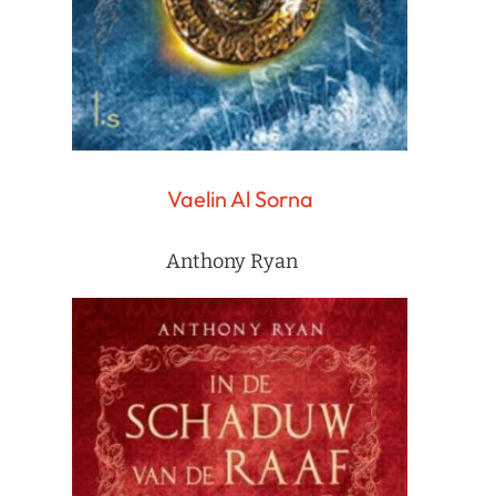
Vaelin Al Sorna
Anthony Ryan