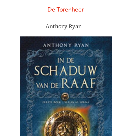
De Torenheer
Anthony Ryan