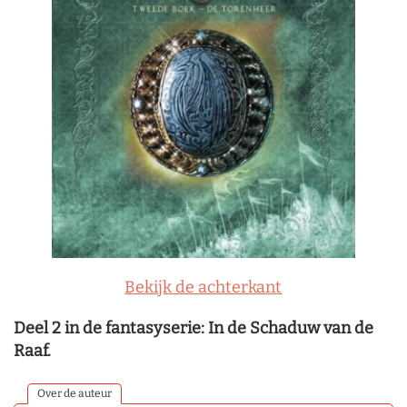
Bekijk de achterkant
Deel 2 in de fantasyserie: In de Schaduw van de
Raaf.
Over de auteur