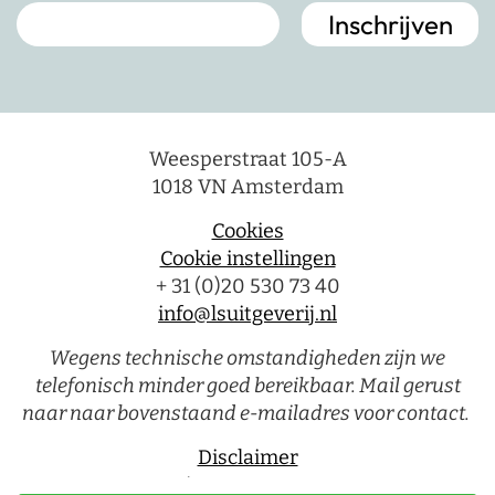
Weesperstraat 105-A
1018 VN Amsterdam
Cookies
Cookie instellingen
+ 31 (0)20 530 73 40
info@lsuitgeverij.nl
Wegens technische omstandigheden zijn we
telefonisch minder goed bereikbaar. Mail gerust
naar naar bovenstaand e-mailadres voor contact.
Disclaimer
Privacystatement