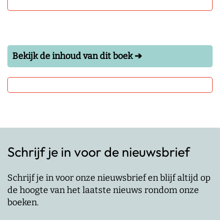
Bekijk de inhoud van dit boek ➔
Schrijf je in voor de nieuwsbrief
Schrijf je in voor onze nieuwsbrief en blijf altijd op
de hoogte van het laatste nieuws rondom onze
boeken.