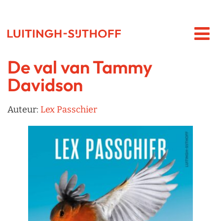
De val van Tammy
Davidson
Auteur:
Lex Passchier