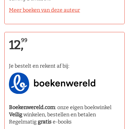
Meer boeken van deze auteur
99
12,
Je bestelt en rekent af bij:
Boekenwereld.com
: onze eigen boekwinkel
Veilig
winkelen, bestellen en betalen
Regelmatig
gratis
e-books