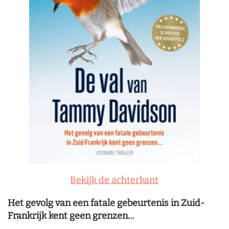
Bekijk de achterkant
Het gevolg van een fatale gebeurtenis in Zuid-
Frankrijk kent geen grenzen…