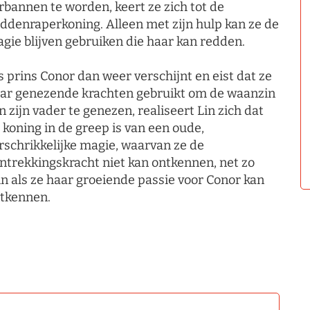
rbannen te worden, keert ze zich tot de
ddenraperkoning. Alleen met zijn hulp kan ze de
gie blijven gebruiken die haar kan redden.
s prins Conor dan weer verschijnt en eist dat ze
ar genezende krachten gebruikt om de waanzin
n zijn vader te genezen, realiseert Lin zich dat
 koning in de greep is van een oude,
rschrikkelijke magie, waarvan ze de
ntrekkingskracht niet kan ontkennen, net zo
n als ze haar groeiende passie voor Conor kan
tkennen.