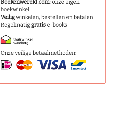
Boekenwereld.com
: onze eigen
boekwinkel
Veilig
winkelen, bestellen en betalen
Regelmatig
gratis
e-books
Onze veilige betaalmethoden: