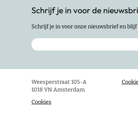
Schrijf je in voor de nieuwsbr
Schrijf je in voor onze nieuwsbrief en bli
Weesperstraat 105-A
Cookie
1018 VN Amsterdam
Cookies