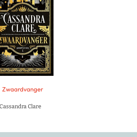
Zwaardvanger
Cassandra Clare