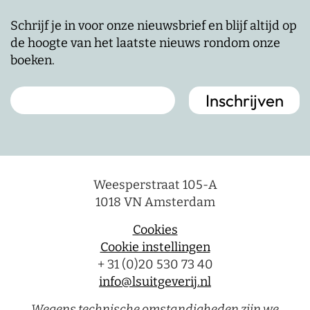
Schrijf je in voor onze nieuwsbrief en blijf altijd op
de hoogte van het laatste nieuws rondom onze
boeken.
Weesperstraat 105-A
1018 VN Amsterdam
Cookies
Cookie instellingen
+ 31 (0)20 530 73 40
info@lsuitgeverij.nl
Wegens technische omstandigheden zijn we