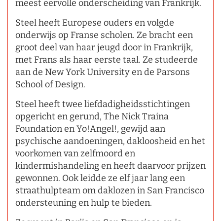
meest eervolle onderscheiding van Frankrijk.
Steel heeft Europese ouders en volgde
onderwijs op Franse scholen. Ze bracht een
groot deel van haar jeugd door in Frankrijk,
met Frans als haar eerste taal. Ze studeerde
aan de New York University en de Parsons
School of Design.
Steel heeft twee liefdadigheidsstichtingen
opgericht en gerund, The Nick Traina
Foundation en Yo!Angel!, gewijd aan
psychische aandoeningen, dakloosheid en het
voorkomen van zelfmoord en
kindermishandeling en heeft daarvoor prijzen
gewonnen. Ook leidde ze elf jaar lang een
straathulpteam om daklozen in San Francisco
ondersteuning en hulp te bieden.