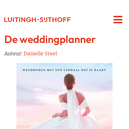
De weddingplanner
Auteur:
Danielle Steel