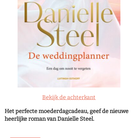
Bekijk de achterkant
Het perfecte moederdagcadeau, geef de nieuwe
heerlijke roman van Danielle Steel.