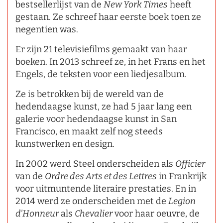
bestsellerlijst van de
New York Times
heeft
gestaan. Ze schreef haar eerste boek toen ze
negentien was.
Er zijn 21 televisiefilms gemaakt van haar
boeken. In 2013 schreef ze, in het Frans en het
Engels, de teksten voor een liedjesalbum.
Ze is betrokken bij de wereld van de
hedendaagse kunst, ze had 5 jaar lang een
galerie voor hedendaagse kunst in San
Francisco, en maakt zelf nog steeds
kunstwerken en design.
In 2002 werd Steel onderscheiden als
Officier
van de
Ordre des Arts et des Lettres
in Frankrijk
voor uitmuntende literaire prestaties. En in
2014 werd ze onderscheiden met de
Legion
d'Honneur
als
Chevalier
voor haar oeuvre, de