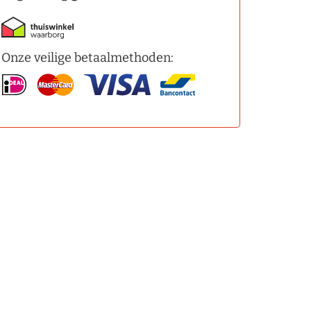
Onze veilige betaalmethoden: