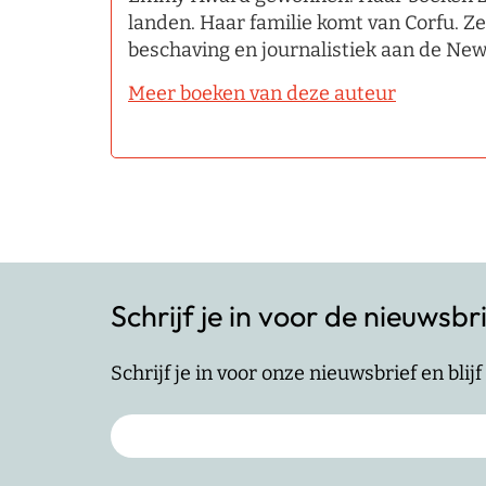
landen. Haar familie komt van Corfu. Z
beschaving en journalistiek aan de New
Meer boeken van deze auteur
Schrijf je in voor de nieuwsbr
Schrijf je in voor onze nieuwsbrief en bli