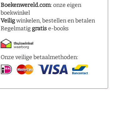
Boekenwereld.com
: onze eigen
boekwinkel
Veilig
winkelen, bestellen en betalen
Regelmatig
gratis
e-books
Onze veilige betaalmethoden: