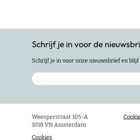
Schrijf je in voor de nieuwsbr
Schrijf je in voor onze nieuwsbrief en bli
Weesperstraat 105-A
Cookie
1018 VN Amsterdam
Cookies