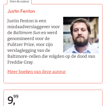
Over de auteur
Justin Fenton
Justin Fenton is een
misdaadverslaggever voor
de
Baltimore Sun
en werd
genomineerd voor de
Pulitzer Prize, voor zijn
verslaglegging van de
Baltimore-rellen die volgden op de dood van
Freddie Gray.
Meer boeken van deze auteur
99
9,