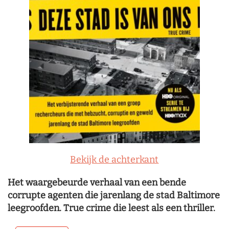
Bekijk de achterkant
Het waargebeurde verhaal van een bende
corrupte agenten die jarenlang de stad Baltimore
leegroofden. True crime die leest als een thriller.