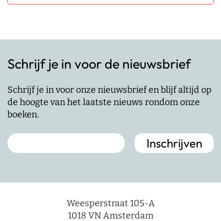
Schrijf je in voor de nieuwsbrief
Schrijf je in voor onze nieuwsbrief en blijf altijd op
de hoogte van het laatste nieuws rondom onze
boeken.
Weesperstraat 105-A
1018 VN Amsterdam