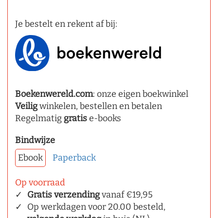
Je bestelt en rekent af bij:
Boekenwereld.com
: onze eigen boekwinkel
Veilig
winkelen, bestellen en betalen
Regelmatig
gratis
e-books
Bindwijze
Ebook
Paperback
Op voorraad
Gratis verzending
vanaf €19,95
Op werkdagen voor 20.00 besteld,