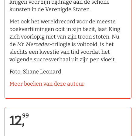
krijgen voor zijn bijdrage aan de schone
kunsten in de Verenigde Staten.
Met ook het wereldrecord voor de meeste
boekverfilmingen ooit in zijn bezit, laat King
zich voorlopig niet van zijn troon stoten. Nu
de
Mr. Mercedes
­-trilogie is voltooid, is het
slechts een kwestie van tijd voordat het
volgende succesverhaal uit zijn pen vloeit.
Foto: Shane Leonard
Meer boeken van deze auteur
99
12,