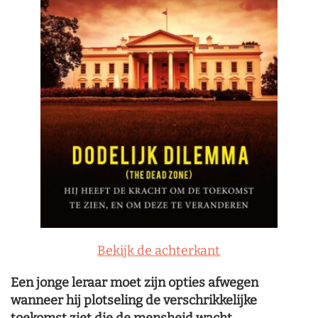
Bekijk de achterkant
Een jonge leraar moet zijn opties afwegen
wanneer hij plotseling de verschrikkelijke