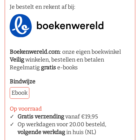
Je bestelt en rekent af bij:
Boekenwereld.com
: onze eigen boekwinkel
Veilig
winkelen, bestellen en betalen
Regelmatig
gratis
e-books
Bindwijze
Ebook
Op voorraad
Gratis verzending
vanaf €19,95
Op werkdagen voor 20.00 besteld,
volgende werkdag
in huis (NL)