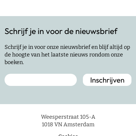
Schrijf je in voor de nieuwsbrief
Schrijf je in voor onze nieuwsbrief en blijf altijd op
de hoogte van het laatste nieuws rondom onze
boeken.
Weesperstraat 105-A
1018 VN Amsterdam