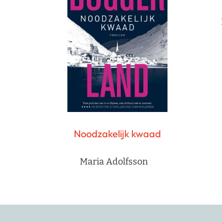
Noodzakelijk kwaad
Maria Adolfsson