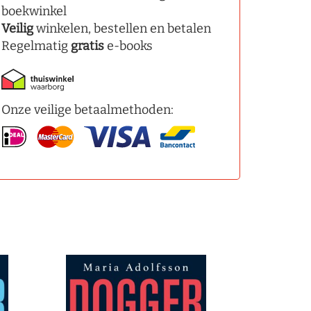
boekwinkel
Veilig
winkelen, bestellen en betalen
Regelmatig
gratis
e-books
Onze veilige betaalmethoden: