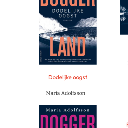
Dodelijke oogst
Maria Adolfsson