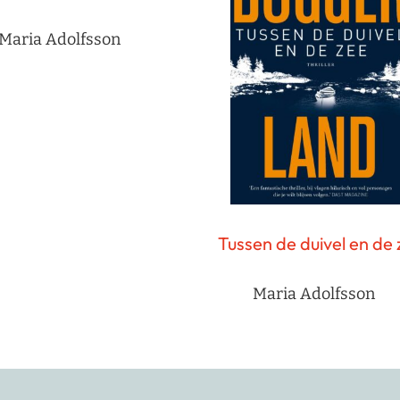
Maria Adolfsson
Tussen de duivel en de 
Maria Adolfsson