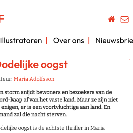
Illustratoren
Over ons
Nieuwsbrie
odelijke oogst
teur:
Maria Adolfsson
n storm snijdt bewoners en bezoekers van de
ord-kaap af van het vaste land. Maar ze zijn niet
 enigen, er is een voortvluchtige aan land. En
mand zal die nacht sterven.
delijke oogst is de achtste thriller in Maria