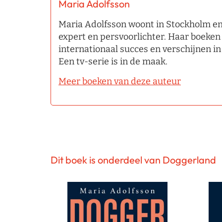
Maria Adolfsson
Maria Adolfsson woont in Stockholm e
expert en persvoorlichter. Haar boeken
internationaal succes en verschijnen in
Een tv-serie is in de maak.
Meer boeken van deze auteur
Dit boek is onderdeel van Doggerland