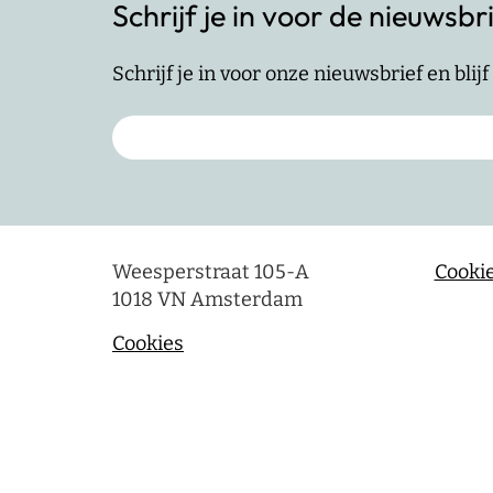
Schrijf je in voor de nieuwsbr
Schrijf je in voor onze nieuwsbrief en bli
Weesperstraat 105-A
Cookie
1018 VN Amsterdam
Cookies