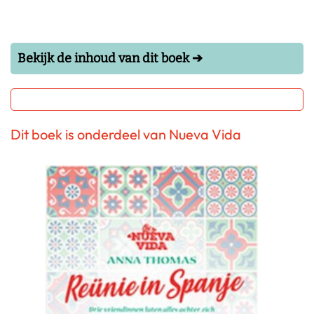
Bekijk de inhoud van dit boek ➔
Dit boek is onderdeel van Nueva Vida