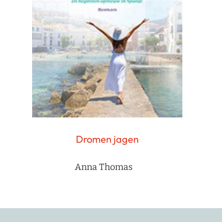
Dromen jagen
Anna Thomas