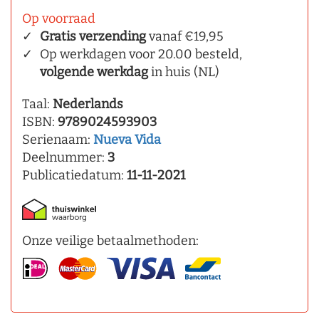
Op voorraad
Gratis verzending
vanaf €19,95
Op werkdagen voor 20.00 besteld,
volgende werkdag
in huis (NL)
Taal:
Nederlands
ISBN:
9789024593903
Serienaam:
Nueva Vida
Deelnummer:
3
Publicatiedatum:
11-11-2021
Onze veilige betaalmethoden: