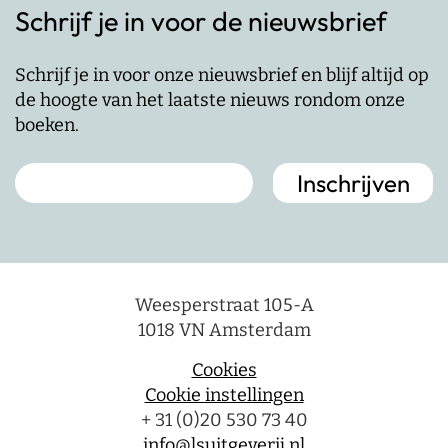
Schrijf je in voor de nieuwsbrief
Schrijf je in voor onze nieuwsbrief en blijf altijd op
de hoogte van het laatste nieuws rondom onze
boeken.
Weesperstraat 105-A
1018 VN Amsterdam
Cookies
Cookie instellingen
+ 31 (0)20 530 73 40
info@lsuitgeverij.nl