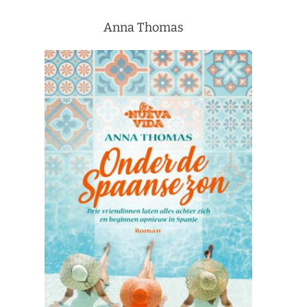
Anna Thomas