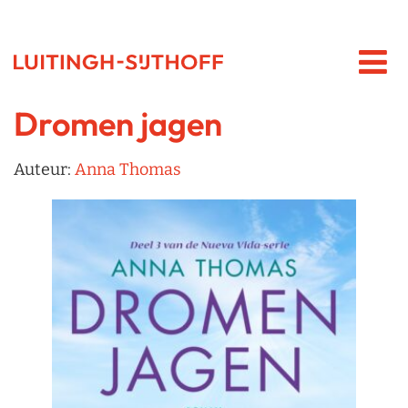
Dromen jagen
Auteur:
Anna Thomas