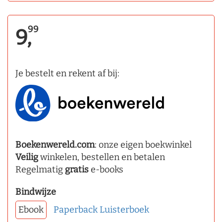
99
9,
Je bestelt en rekent af bij:
Boekenwereld.com
: onze eigen boekwinkel
Veilig
winkelen, bestellen en betalen
Regelmatig
gratis
e-books
Bindwijze
Ebook
Paperback
Luisterboek