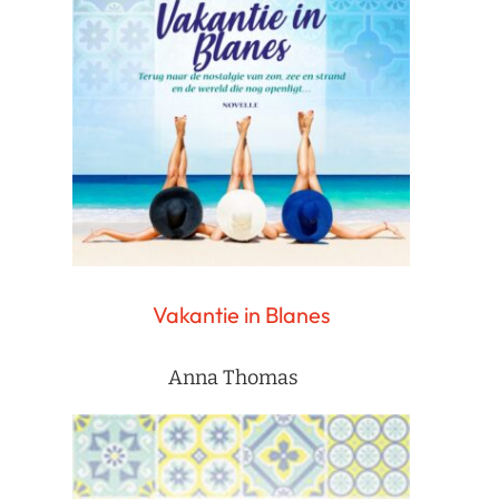
Vakantie in Blanes
Anna Thomas