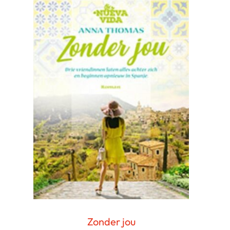
Zonder jou