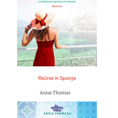
Reünie in Spanje
Anna Thomas