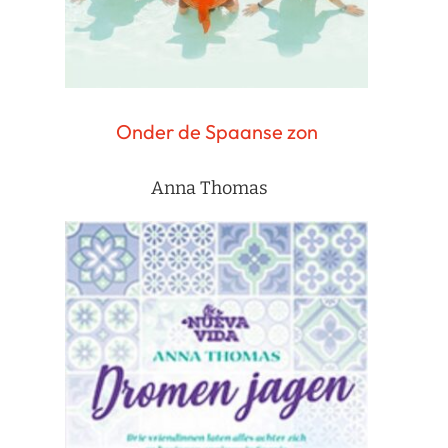
Onder de Spaanse zon
Anna Thomas