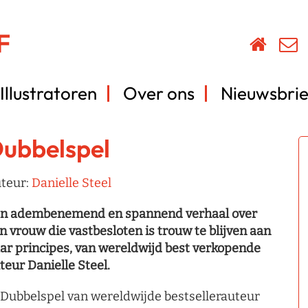
Illustratoren
Over ons
Nieuwsbrie
ubbelspel
teur:
Danielle Steel
n adembenemend en spannend verhaal over
n vrouw die vastbesloten is trouw te blijven aan
ar principes, van wereldwijd best verkopende
teur Danielle Steel.
 Dubbelspel van wereldwijde bestsellerauteur