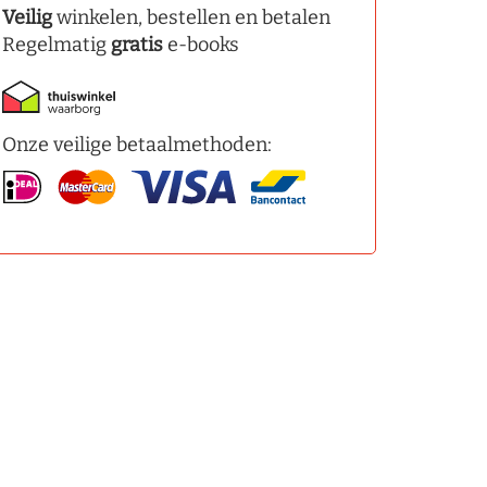
Veilig
winkelen, bestellen en betalen
Regelmatig
gratis
e-books
Onze veilige betaalmethoden: