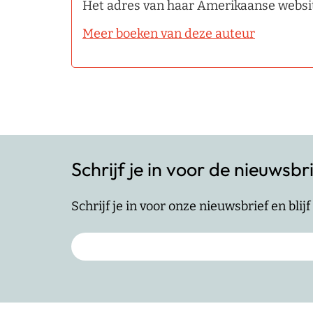
Het adres van haar Amerikaanse websit
Meer boeken van deze auteur
Schrijf je in voor de nieuwsbr
Schrijf je in voor onze nieuwsbrief en bli