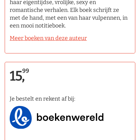
haar eigentijdse, vrolijke, sexy en
romantische verhalen. Elk boek schrijft ze
met de hand, met een van haar vulpennen, in
een mooi notitieboek.
Meer boeken van deze auteur
99
15,
Je bestelt en rekent af bij: