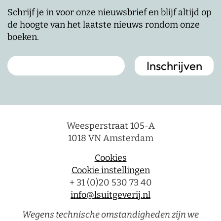
Schrijf je in voor onze nieuwsbrief en blijf altijd op
de hoogte van het laatste nieuws rondom onze
boeken.
Weesperstraat 105-A
1018 VN Amsterdam
Cookies
Cookie instellingen
+ 31 (0)20 530 73 40
info@lsuitgeverij.nl
Wegens technische omstandigheden zijn we