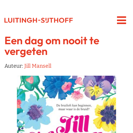
Een dag om nooit te
vergeten
Auteur:
Jill Mansell