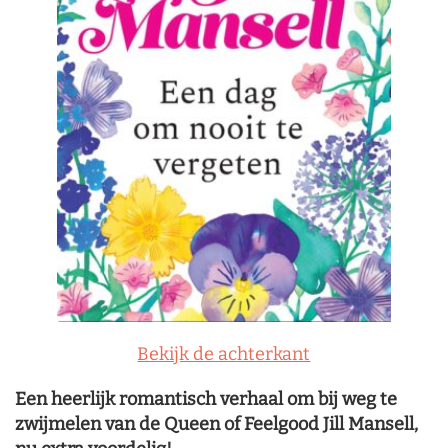
Bekijk de achterkant
Een heerlijk romantisch verhaal om bij weg te
zwijmelen van de Queen of Feelgood Jill Mansell,