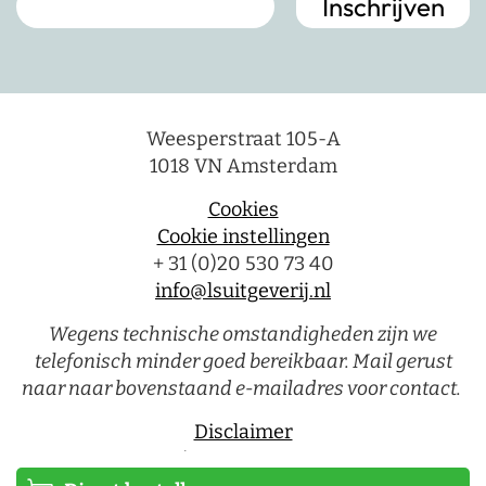
Weesperstraat 105-A
1018 VN Amsterdam
Cookies
Cookie instellingen
+ 31 (0)20 530 73 40
info@lsuitgeverij.nl
Wegens technische omstandigheden zijn we
telefonisch minder goed bereikbaar. Mail gerust
naar naar bovenstaand e-mailadres voor contact.
Disclaimer
Privacystatement