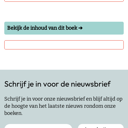
Bekijk de inhoud van dit boek ➔
Schrijf je in voor de nieuwsbrief
Schrijf je in voor onze nieuwsbrief en blijf altijd op
de hoogte van het laatste nieuws rondom onze
boeken.