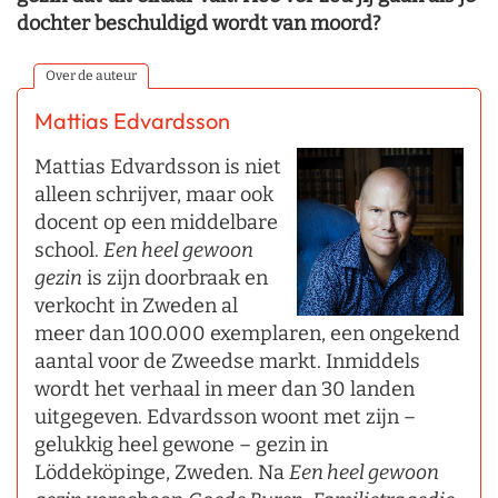
dochter beschuldigd wordt van moord?
Over de auteur
Mattias Edvardsson
Mattias Edvardsson is niet
alleen schrijver, maar ook
docent op een middelbare
school.
Een heel gewoon
gezin
is zijn doorbraak en
verkocht in Zweden al
meer dan 100.000 exemplaren, een ongekend
aantal voor de Zweedse markt. Inmiddels
wordt het verhaal in meer dan 30 landen
uitgegeven. Edvardsson woont met zijn –
gelukkig heel gewone – gezin in
Löddeköpinge, Zweden. Na
Een heel gewoon