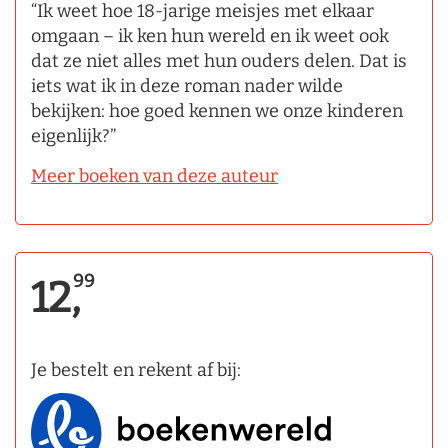
“Ik weet hoe 18-jarige meisjes met elkaar
omgaan – ik ken hun wereld en ik weet ook
dat ze niet alles met hun ouders delen. Dat is
iets wat ik in deze roman nader wilde
bekijken: hoe goed kennen we onze kinderen
eigenlijk?”
Meer boeken van deze auteur
99
12,
Je bestelt en rekent af bij: