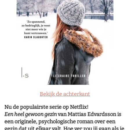
Bekijk de achterkant
Nu de populairste serie op Netflix!
Een heel gewoon gezin
van Mattias Edvardsson is
een originele, psychologische roman over een
gezin dat uit elkaar valt. Hoe ver zou jij gaan als je