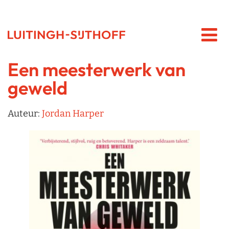
Een meesterwerk van
geweld
Auteur:
Jordan Harper