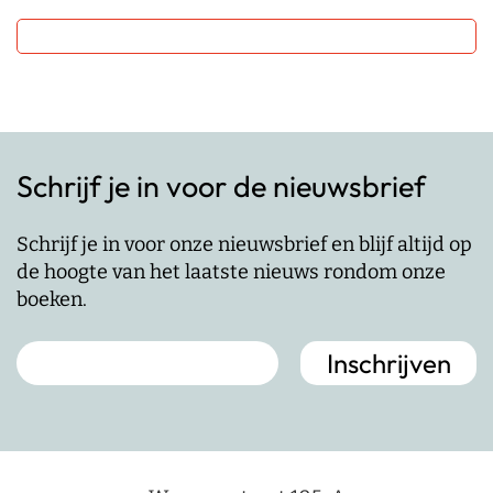
Schrijf je in voor de nieuwsbrief
Schrijf je in voor onze nieuwsbrief en blijf altijd op
de hoogte van het laatste nieuws rondom onze
boeken.