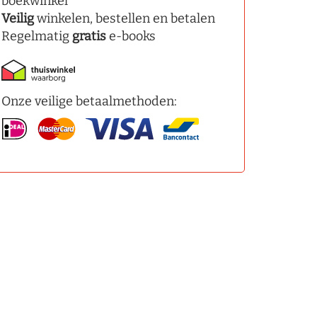
boekwinkel
Veilig
winkelen, bestellen en betalen
Regelmatig
gratis
e-books
Onze veilige betaalmethoden: