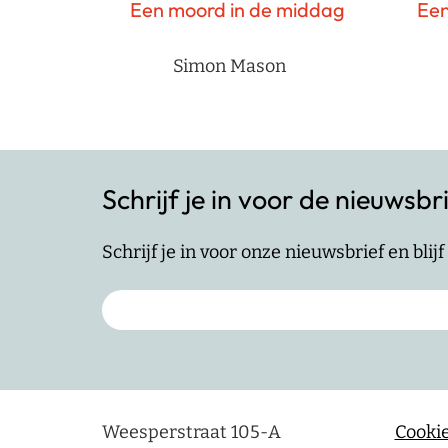
Een moord in de middag
Een
Simon Mason
Schrijf je in voor de nieuwsbr
Schrijf je in voor onze nieuwsbrief en bli
Weesperstraat 105-A
Cookie