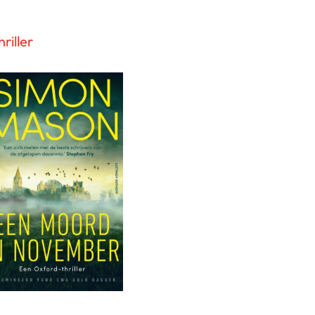
riller