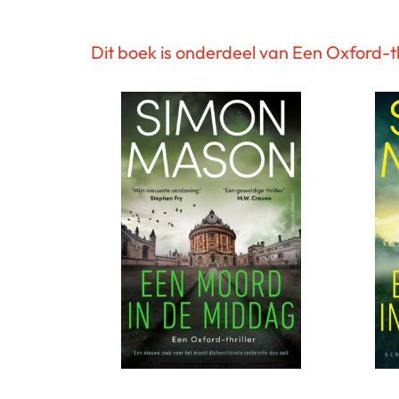
Dit boek is onderdeel van Een Oxford-th