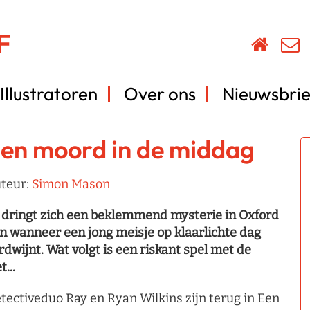
Illustratoren
Over ons
Nieuwsbrie
en moord in de middag
teur:
Simon Mason
 dringt zich een beklemmend mysterie in Oxford
n wanneer een jong meisje op klaarlichte dag
rdwijnt. Wat volgt is een riskant spel met de
t...
tectiveduo Ray en Ryan Wilkins zijn terug in Een