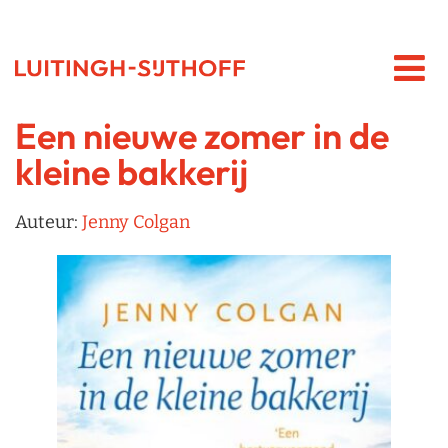
Een nieuwe zomer in de
kleine bakkerij
Auteur:
Jenny Colgan