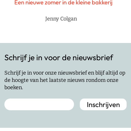
Een nieuwe zomer in de kleine bakkerij
Jenny Colgan
Schrijf je in voor de nieuwsbrief
Schrijf je in voor onze nieuwsbrief en blijf altijd op
de hoogte van het laatste nieuws rondom onze
boeken.