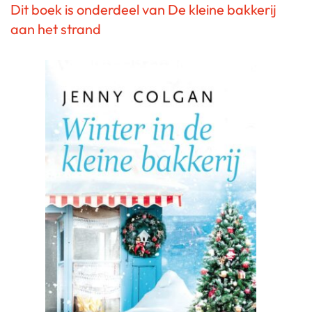
Dit boek is onderdeel van De kleine bakkerij
aan het strand