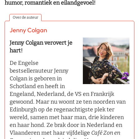
humor, romantiek en eilandgevoel!
Over de auteur
Jenny Colgan
Jenny Colgan verovert je
hart!
De Engelse
bestsellerauteur Jenny
Colgan is geboren in
Schotland en heeft in
Engeland, Nederland, de VS en Frankrijk
gewoond. Maar nu woont ze ten noorden van
Edinburgh op de regenachtigste plek ter
wereld, samen met haar man, drie kinderen
en haar hond. Ze brak door in Nederland en
Vlaanderen met haar vijfdelige
Café Zon en