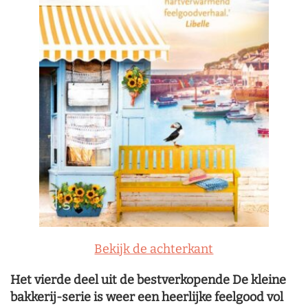
Bekijk de achterkant
Het vierde deel uit de bestverkopende De kleine
bakkerij-serie is weer een heerlijke feelgood vol