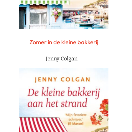
Zomer in de kleine bakkerij
Jenny Colgan