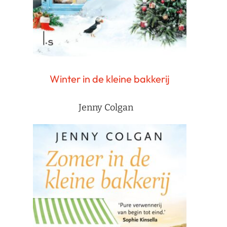
Winter in de kleine bakkerij
Jenny Colgan