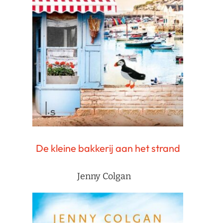
De kleine bakkerij aan het strand
Jenny Colgan