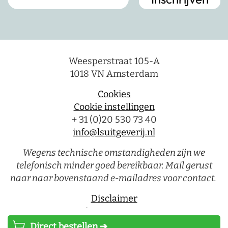
Weesperstraat 105-A
1018 VN Amsterdam
Cookies
Cookie instellingen
+ 31 (0)20 530 73 40
info@lsuitgeverij.nl
Wegens technische omstandigheden zijn we
telefonisch minder goed bereikbaar. Mail gerust
naar naar bovenstaand e-mailadres voor contact.
Disclaimer
Privacystatement
Direct bestellen ➔