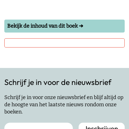
Bekijk de inhoud van dit boek ➔
Schrijf je in voor de nieuwsbrief
Schrijf je in voor onze nieuwsbrief en blijf altijd op
de hoogte van het laatste nieuws rondom onze
boeken.