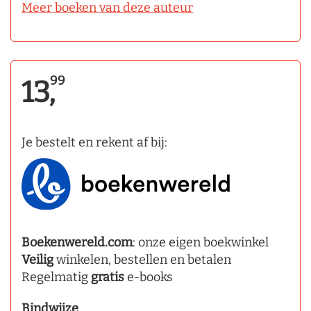
Meer boeken van deze auteur
99
13,
Je bestelt en rekent af bij:
Boekenwereld.com
: onze eigen boekwinkel
Veilig
winkelen, bestellen en betalen
Regelmatig
gratis
e-books
Bindwijze