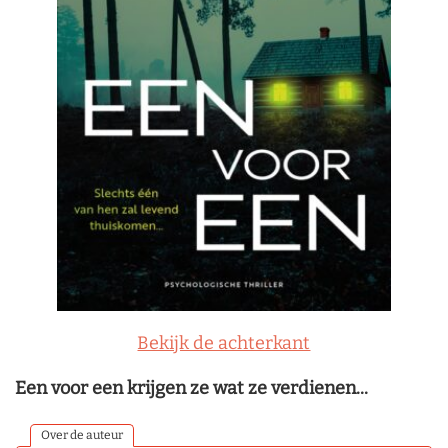
Bekijk de achterkant
Een voor een krijgen ze wat ze verdienen...
Over de auteur