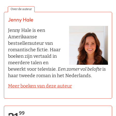
Over de auteur
Jenny Hale
Jenny Hale is een
Amerikaanse
bestsellerauteur van
romantische fictie. Haar
boeken zijn vertaald in
meerdere talen en
bewerkt voor televisie.
Een zomer vol belofte
is
haar tweede roman in het Nederlands.
Meer boeken van deze auteur
99