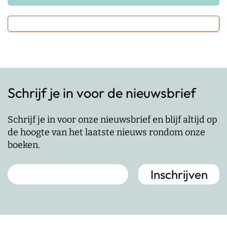
Schrijf je in voor de nieuwsbrief
Schrijf je in voor onze nieuwsbrief en blijf altijd op
de hoogte van het laatste nieuws rondom onze
boeken.