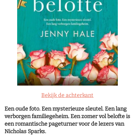
Bekijk de achterkant
Een oude foto. Een mysterieuze sleutel. Een lang
verborgen familiegeheim. Een zomer vol belofte is
een romantische pageturner voor de lezers van
Nicholas Sparks.