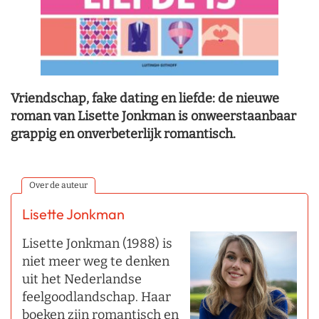
Vriendschap, fake dating en liefde: de nieuwe
roman van Lisette Jonkman is onweerstaanbaar
grappig en onverbeterlijk romantisch.
Over de auteur
Lisette Jonkman
Lisette Jonkman (1988) is
niet meer weg te denken
uit het Nederlandse
feelgoodlandschap. Haar
boeken zijn romantisch en