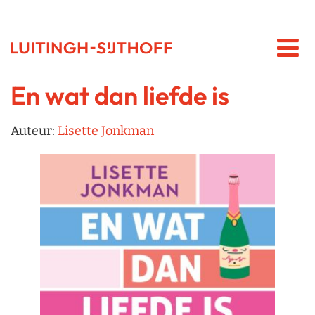
En wat dan liefde is
Auteur:
Lisette Jonkman