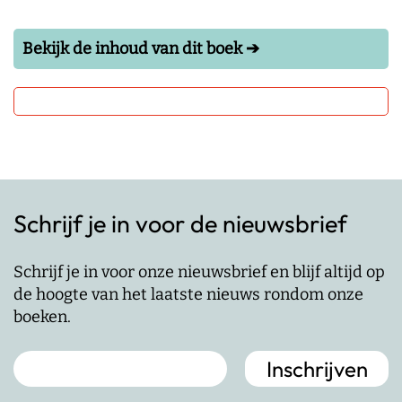
Bekijk de inhoud van dit boek ➔
Schrijf je in voor de nieuwsbrief
Schrijf je in voor onze nieuwsbrief en blijf altijd op
de hoogte van het laatste nieuws rondom onze
boeken.