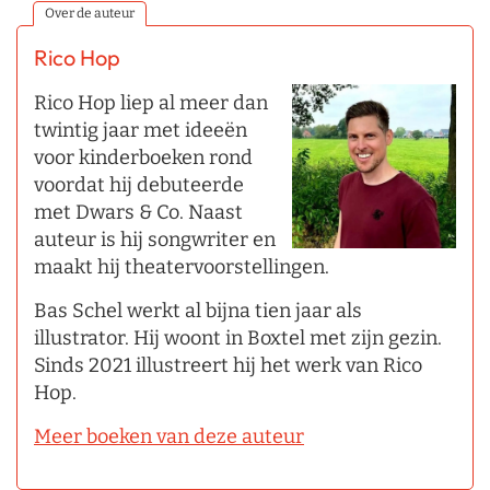
Over de auteur
Rico Hop
Rico Hop liep al meer dan
twintig jaar met ideeën
voor kinderboeken rond
voordat hij debuteerde
met Dwars & Co. Naast
auteur is hij songwriter en
maakt hij theatervoorstellingen.
Bas Schel werkt al bijna tien jaar als
illustrator. Hij woont in Boxtel met zijn gezin.
Sinds 2021 illustreert hij het werk van Rico
Hop.
Meer boeken van deze auteur