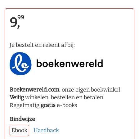
99
9,
Je bestelt en rekent af bij:
Boekenwereld.com
: onze eigen boekwinkel
Veilig
winkelen, bestellen en betalen
Regelmatig
gratis
e-books
Bindwijze
Ebook
Hardback