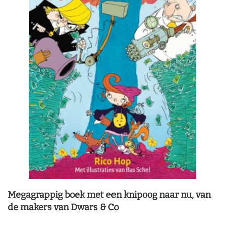
Megagrappig boek met een knipoog naar nu, van
de makers van Dwars & Co