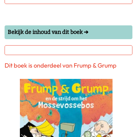
Bekijk de inhoud van dit boek ➔
Dit boek is onderdeel van Frump & Grump