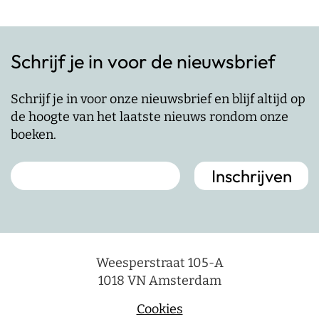
Schrijf je in voor de nieuwsbrief
Schrijf je in voor onze nieuwsbrief en blijf altijd op
de hoogte van het laatste nieuws rondom onze
boeken.
Weesperstraat 105-A
1018 VN Amsterdam
Cookies