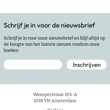
Schrijf je in voor de nieuwsbrief
Schrijf je in voor onze nieuwsbrief en blijf altijd op
de hoogte van het laatste nieuws rondom onze
boeken.
Weesperstraat 105-A
1018 VN Amsterdam