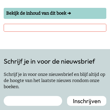
Bekijk de inhoud van dit boek ➔
Schrijf je in voor de nieuwsbrief
Schrijf je in voor onze nieuwsbrief en blijf altijd op
de hoogte van het laatste nieuws rondom onze
boeken.