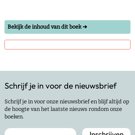
Bekijk de inhoud van dit boek ➔
Schrijf je in voor de nieuwsbrief
Schrijf je in voor onze nieuwsbrief en blijf altijd op
de hoogte van het laatste nieuws rondom onze
boeken.