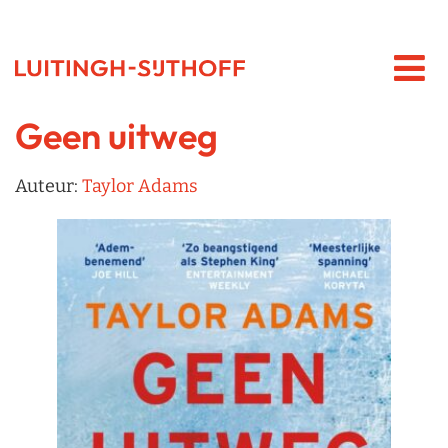
Geen uitweg
Auteur:
Taylor Adams