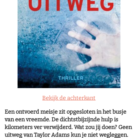
Bekijk de achterkant
Een ontvoerd meisje zit opgesloten in het busje
van een vreemde. De dichtstbijzijnde hulp is
kilometers ver verwijderd. Wat zou jij doen? Geen
uitweg van Taylor Adams kun je niet wegleggen.