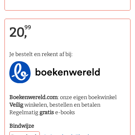
99
20,
Je bestelt en rekent af bij:
Boekenwereld.com
: onze eigen boekwinkel
Veilig
winkelen, bestellen en betalen
Regelmatig
gratis
e-books
Bindwijze