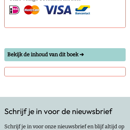
Bekijk de inhoud van dit boek ➔
Schrijf je in voor de nieuwsbrief
Schrijf je in voor onze nieuwsbrief en blijf altijd op