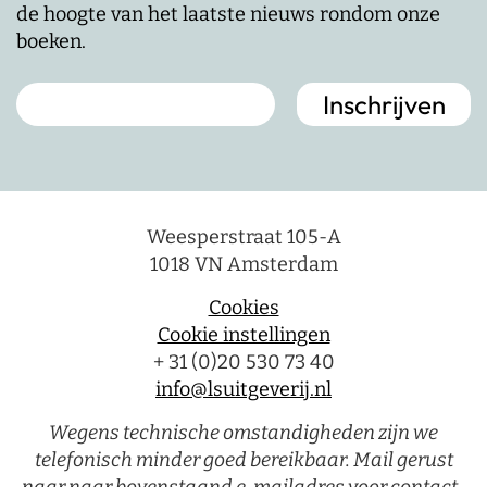
de hoogte van het laatste nieuws rondom onze
boeken.
Weesperstraat 105-A
1018 VN Amsterdam
Cookies
Cookie instellingen
+ 31 (0)20 530 73 40
info@lsuitgeverij.nl
Wegens technische omstandigheden zijn we
telefonisch minder goed bereikbaar. Mail gerust