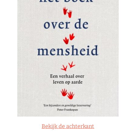
Bekijk de achterkant