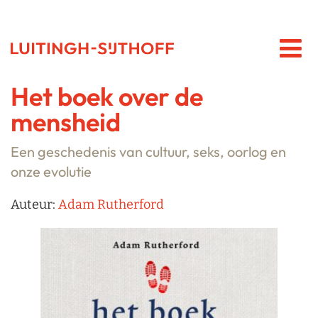
Het boek over de
mensheid
Een geschedenis van cultuur, seks, oorlog en
onze evolutie
Auteur:
Adam Rutherford