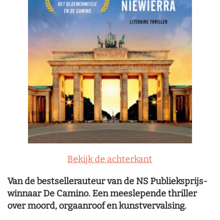
Bekijk de achterkant
Van de bestsellerauteur van de NS Publieksprijs-
winnaar De Camino. Een meeslepende thriller
over moord, orgaanroof en kunstvervalsing.