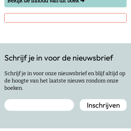
Bekijk de inhoud van dit boek ➔
Schrijf je in voor de nieuwsbrief
Schrijf je in voor onze nieuwsbrief en blijf altijd op
de hoogte van het laatste nieuws rondom onze
boeken.