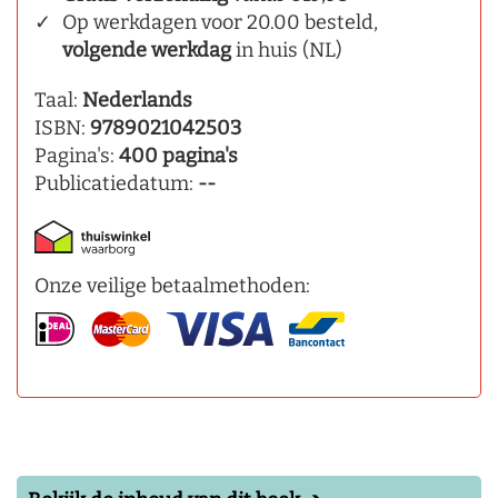
Op werkdagen voor 20.00 besteld,
volgende werkdag
in huis (NL)
Taal:
Nederlands
ISBN:
9789021042503
Pagina's:
400 pagina's
Publicatiedatum:
--
Onze veilige betaalmethoden: