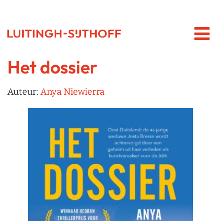
Het dossier
Auteur:
Anya Niewierra