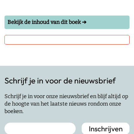
Bekijk de inhoud van dit boek ➔
Schrijf je in voor de nieuwsbrief
Schrijf je in voor onze nieuwsbrief en blijf altijd op
de hoogte van het laatste nieuws rondom onze
boeken.