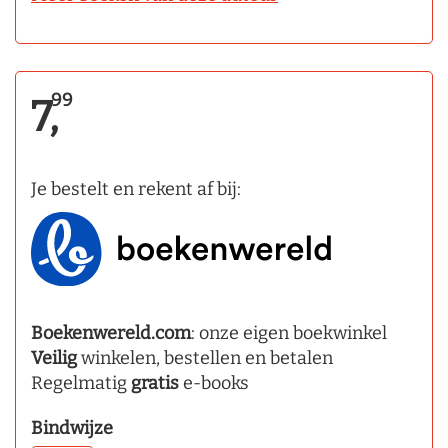
99
7,
Je bestelt en rekent af bij:
Boekenwereld.com
: onze eigen boekwinkel
Veilig
winkelen, bestellen en betalen
Regelmatig
gratis
e-books
Bindwijze