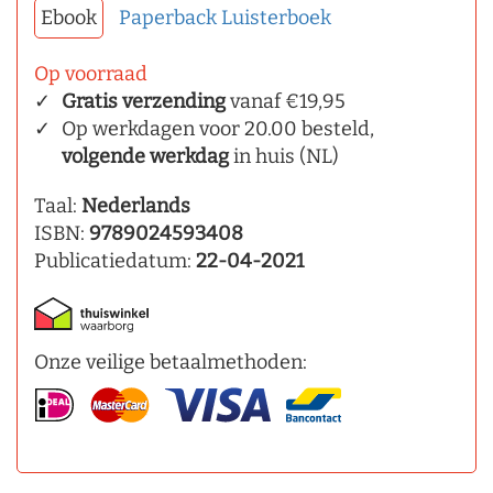
Ebook
Paperback
Luisterboek
Op voorraad
Gratis verzending
vanaf €19,95
Op werkdagen voor 20.00 besteld,
volgende werkdag
in huis (NL)
Taal:
Nederlands
ISBN:
9789024593408
Publicatiedatum:
22-04-2021
Onze veilige betaalmethoden: