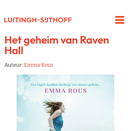
Het geheim van Raven
Hall
Auteur:
Emma Rous