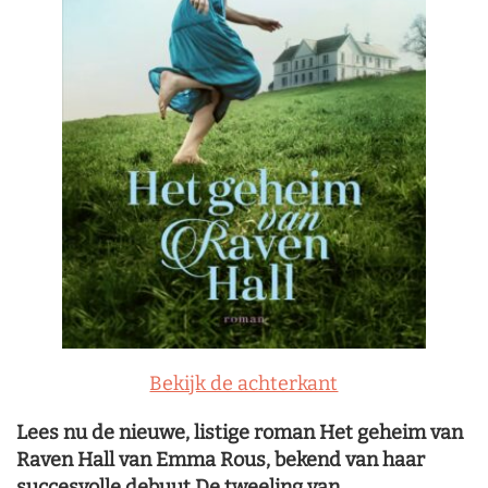
Bekijk de achterkant
Lees nu de nieuwe, listige roman Het geheim van
Raven Hall van Emma Rous, bekend van haar
succesvolle debuut De tweeling van