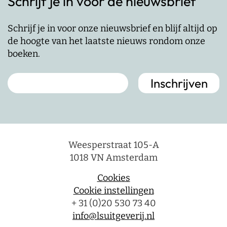
Schrijf je in voor de nieuwsbrief
Schrijf je in voor onze nieuwsbrief en blijf altijd op
de hoogte van het laatste nieuws rondom onze
boeken.
Weesperstraat 105-A
1018 VN Amsterdam
Cookies
Cookie instellingen
+ 31 (0)20 530 73 40
info@lsuitgeverij.nl