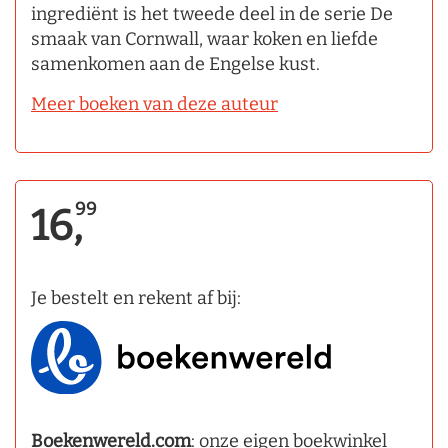
ingrediënt is het tweede deel in de serie De
smaak van Cornwall, waar koken en liefde
samenkomen aan de Engelse kust.
Meer boeken van deze auteur
99
16,
Je bestelt en rekent af bij:
Boekenwereld.com
: onze eigen boekwinkel