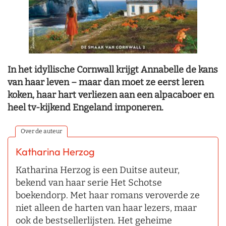
In het idyllische Cornwall krijgt Annabelle de kans
van haar leven – maar dan moet ze eerst leren
koken, haar hart verliezen aan een alpacaboer en
heel tv-kijkend Engeland imponeren.
Over de auteur
Katharina Herzog
Katharina Herzog is een Duitse auteur,
bekend van haar serie Het Schotse
boekendorp. Met haar romans veroverde ze
niet alleen de harten van haar lezers, maar
ook de bestsellerlijsten. Het geheime