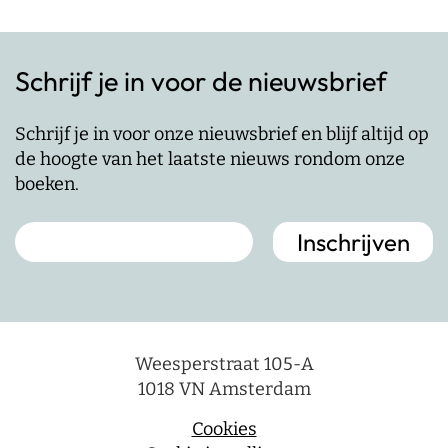
Schrijf je in voor de nieuwsbrief
Schrijf je in voor onze nieuwsbrief en blijf altijd op
de hoogte van het laatste nieuws rondom onze
boeken.
Weesperstraat 105-A
1018 VN Amsterdam
Cookies