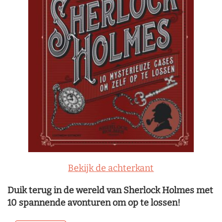
Bekijk de achterkant
Duik terug in de wereld van Sherlock Holmes met
10 spannende avonturen om op te lossen!