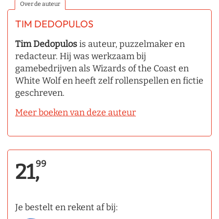
Over de auteur
TIM DEDOPULOS
Tim Dedopulos
is auteur, puzzelmaker en
redacteur. Hij was werkzaam bij
gamebedrijven als Wizards of the Coast en
White Wolf en heeft zelf rollenspellen en fictie
geschreven.
Meer boeken van deze auteur
99
21,
Je bestelt en rekent af bij: