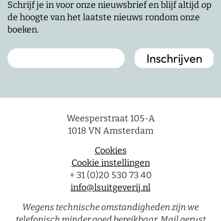
Schrijf je in voor onze nieuwsbrief en blijf altijd op
de hoogte van het laatste nieuws rondom onze
boeken.
Weesperstraat 105-A
1018 VN Amsterdam
Cookies
Cookie instellingen
+ 31 (0)20 530 73 40
info@lsuitgeverij.nl
Wegens technische omstandigheden zijn we
telefonisch minder goed bereikbaar. Mail gerust