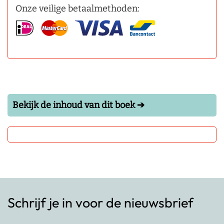
Onze veilige betaalmethoden:
Bekijk de inhoud van dit boek ➔
Schrijf je in voor de nieuwsbrief