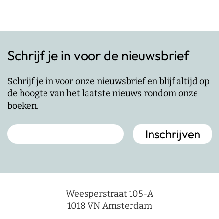
Schrijf je in voor de nieuwsbrief
Schrijf je in voor onze nieuwsbrief en blijf altijd op
de hoogte van het laatste nieuws rondom onze
boeken.
Weesperstraat 105-A
1018 VN Amsterdam