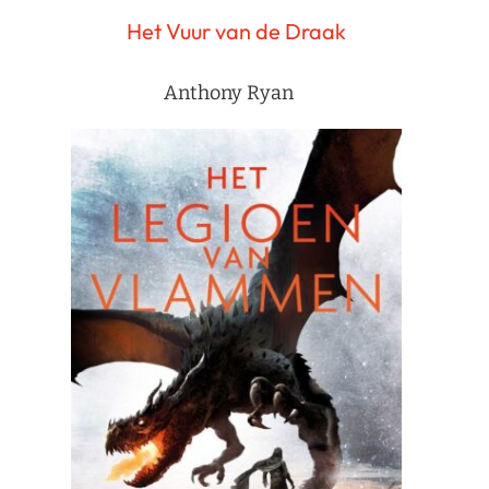
Het Vuur van de Draak
Anthony Ryan