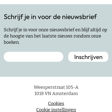
Schrijf je in voor de nieuwsbrief
Schrijf je in voor onze nieuwsbrief en blijf altijd op
de hoogte van het laatste nieuws rondom onze
boeken.
Weesperstraat 105-A
1018 VN Amsterdam
Cookies
Cookie instellingen