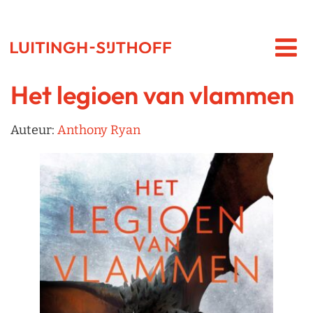
Het legioen van vlammen
Auteur:
Anthony Ryan