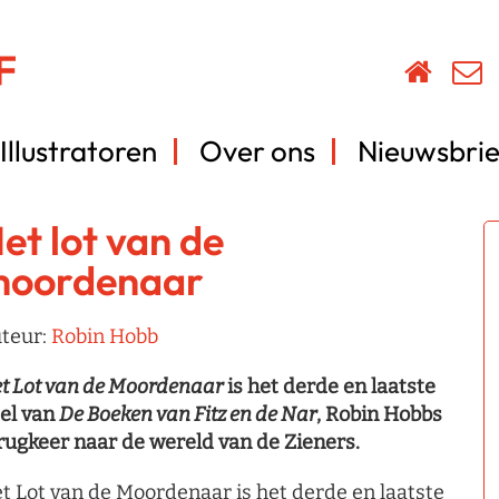
Illustratoren
Over ons
Nieuwsbrie
et lot van de
oordenaar
teur:
Robin Hobb
t Lot van de Moordenaar
is het derde en laatste
el van
De Boeken van Fitz en de Nar
, Robin Hobbs
rugkeer naar de wereld van de Zieners.
t Lot van de Moordenaar is het derde en laatste