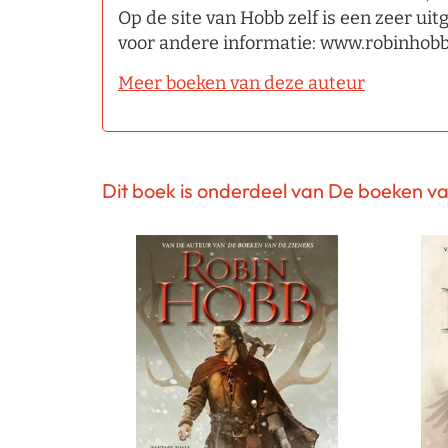
Op de site van Hobb zelf is een zeer uit
voor andere informatie: www.robinhob
Meer boeken van deze auteur
Dit boek is onderdeel van De boeken va