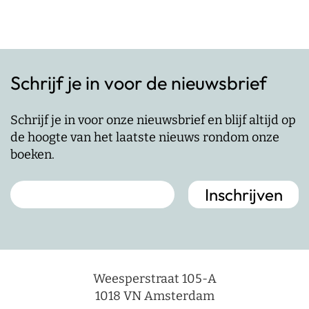
Schrijf je in voor de nieuwsbrief
Schrijf je in voor onze nieuwsbrief en blijf altijd op
de hoogte van het laatste nieuws rondom onze
boeken.
Weesperstraat 105-A
1018 VN Amsterdam