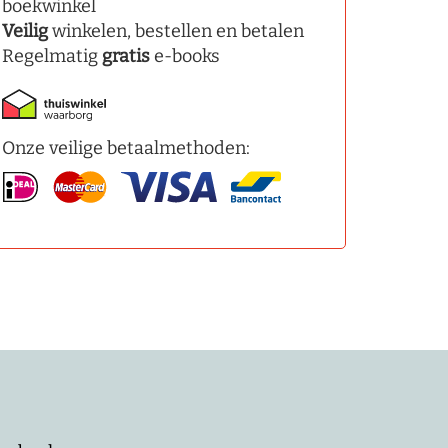
boekwinkel
Veilig
winkelen, bestellen en betalen
Regelmatig
gratis
e-books
Onze veilige betaalmethoden: