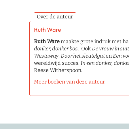
Over de auteur
Ruth Ware
Ruth Ware
maakte grote indruk met ha
donker, donker bos
. Ook
De vrouw in suit
Westaway
,
Door het sleutelgat
en
Een vo
wereldwijd succes.
In een donker, donke
Reese Witherspoon.
Meer boeken van deze auteur