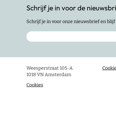
Schrijf je in voor de nieuwsbr
Schrijf je in voor onze nieuwsbrief en bli
Weesperstraat 105-A
Cookie
1018 VN Amsterdam
Cookies