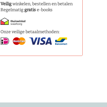
Veilig
winkelen, bestellen en betalen
Regelmatig
gratis
e-books
Onze veilige betaalmethoden: