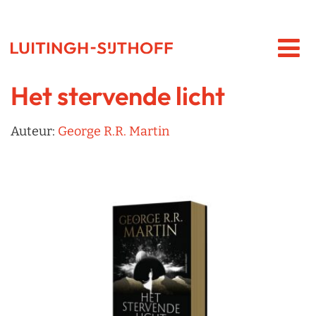
Het stervende licht
Auteur:
George R.R. Martin