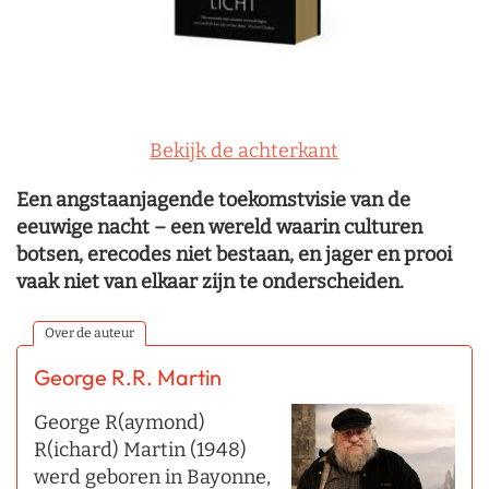
Bekijk de achterkant
Een angstaanjagende toekomstvisie van de
eeuwige nacht – een wereld waarin culturen
botsen, erecodes niet bestaan, en jager en prooi
vaak niet van elkaar zijn te onderscheiden.
Over de auteur
George R.R. Martin
George R(aymond)
R(ichard) Martin (1948)
werd geboren in Bayonne,