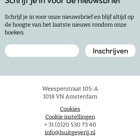
Schrijf je in voor de nieuwsbrief
Schrijf je in voor onze nieuwsbrief en blijf altijd op
de hoogte van het laatste nieuws rondom onze
boeken.
Weesperstraat 105-A
1018 VN Amsterdam
Cookies
Cookie instellingen
+ 31 (0)20 530 73 40
info@lsuitgeverij.nl