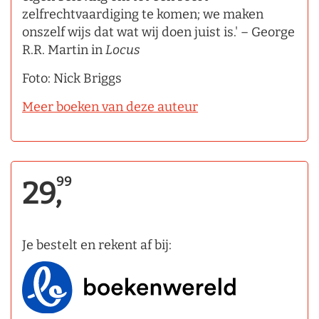
zelfrechtvaardiging te komen; we maken
onszelf wijs dat wat wij doen juist is.' – George
R.R. Martin in
Locus
Foto: Nick Briggs
Meer boeken van deze auteur
99
29,
Je bestelt en rekent af bij: