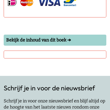
Bekijk de inhoud van dit boek ➔
Schrijf je in voor de nieuwsbrief
Schrijf je in voor onze nieuwsbrief en blijf altijd op
de hoogte van het laatste nieuws rondom onze