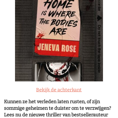
Bekijk de achterkant
Kunnen ze het verleden laten rusten, of zijn
sommige geheimen te duister om te verzwijgen?
Lees nu de nieuwe thriller van bestsellerauteur