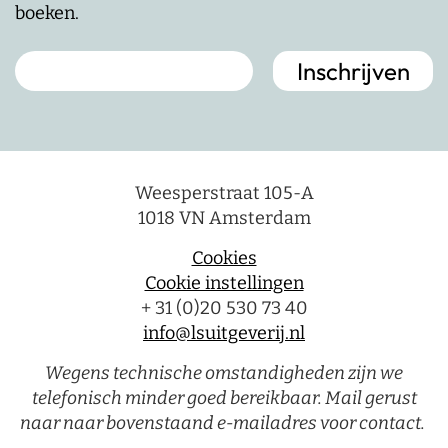
boeken.
Weesperstraat 105-A
1018 VN Amsterdam
Cookies
Cookie instellingen
+ 31 (0)20 530 73 40
info@lsuitgeverij.nl
Wegens technische omstandigheden zijn we
telefonisch minder goed bereikbaar. Mail gerust
naar naar bovenstaand e-mailadres voor contact.