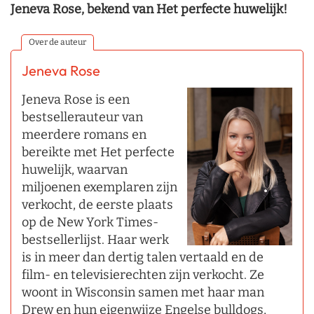
Jeneva Rose, bekend van Het perfecte huwelijk!
Over de auteur
Jeneva Rose
Jeneva Rose is een
bestsellerauteur van
meerdere romans en
bereikte met Het perfecte
huwelijk, waarvan
miljoenen exemplaren zijn
verkocht, de eerste plaats
op de New York Times-
bestsellerlijst. Haar werk
is in meer dan dertig talen vertaald en de
film- en televisierechten zijn verkocht. Ze
woont in Wisconsin samen met haar man
Drew en hun eigenwijze Engelse bulldogs,