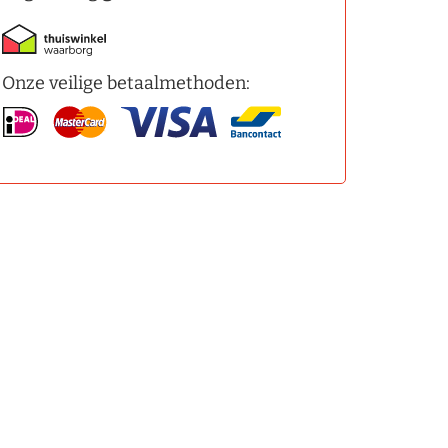
Onze veilige betaalmethoden: