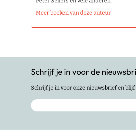
Peter Sellers en vele anderen.
Meer boeken van deze auteur
Schrijf je in voor de nieuwsbr
Schrijf je in voor onze nieuwsbrief en bli