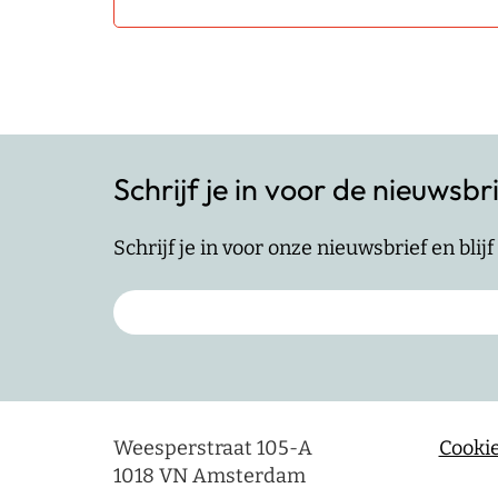
Schrijf je in voor de nieuwsbr
Schrijf je in voor onze nieuwsbrief en bli
Weesperstraat 105-A
Cookie
1018 VN Amsterdam