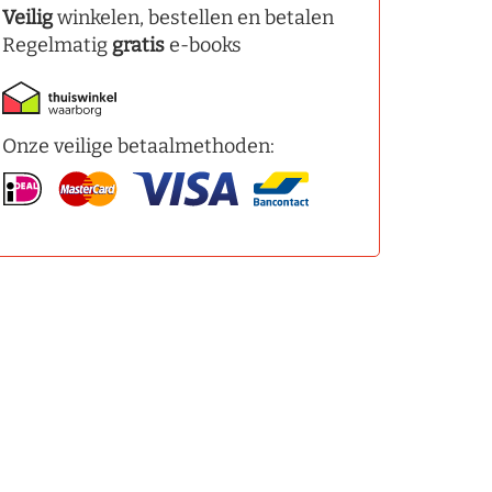
Veilig
winkelen, bestellen en betalen
Regelmatig
gratis
e-books
Onze veilige betaalmethoden: