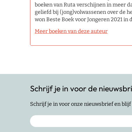
boeken van Ruta verschijnen in meer dan
geliefd bij (jong)volwassenen over de 
won Beste Boek voor Jongeren 2021 in d
Meer boeken van deze auteur
Schrijf je in voor de nieuwsbr
Schrijf je in voor onze nieuwsbrief en bli