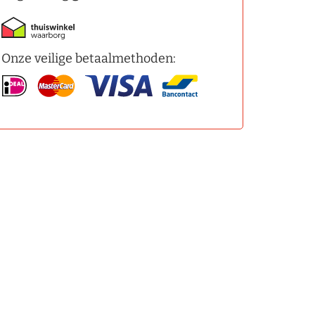
Onze veilige betaalmethoden: