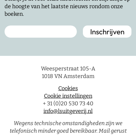
de hoogte van het laatste nieuws rondom onze
boeken.
Weesperstraat 105-A
1018 VN Amsterdam
Cookies
Cookie instellingen
+ 31 (0)20 530 73 40
info@lsuitgeverij.nl
Wegens technische omstandigheden zijn we
telefonisch minder goed bereikbaar. Mail gerust