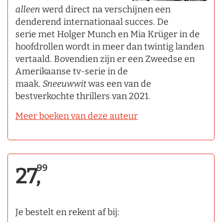
alleen
werd direct na verschijnen een
denderend internationaal succes. De
serie met Holger Munch en Mia Krüger in de
hoofdrollen wordt in meer dan twintig landen
vertaald. Bovendien zijn er een Zweedse en
Amerikaanse tv-serie in de
maak.
Sneeuwwit
was een van de
bestverkochte thrillers van 2021.
Meer boeken van deze auteur
99
27,
Je bestelt en rekent af bij: