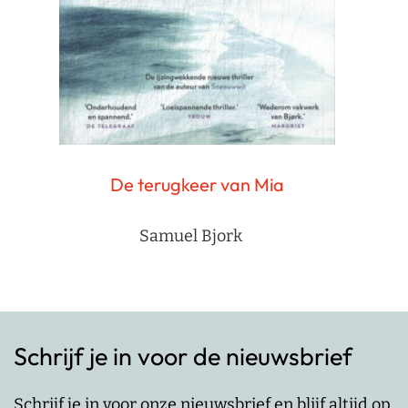
De terugkeer van Mia
Samuel Bjork
Schrijf je in voor de nieuwsbrief
Schrijf je in voor onze nieuwsbrief en blijf altijd op