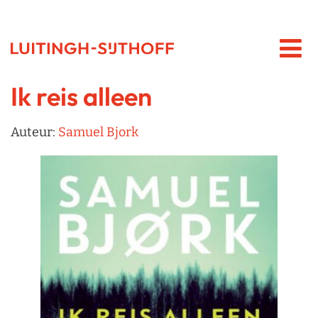
Ik reis alleen
Auteur:
Samuel Bjork