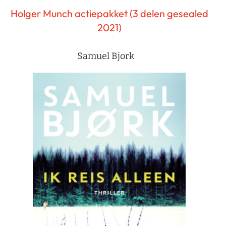
Holger Munch actiepakket (3 delen gesealed
2021)
Samuel Bjork