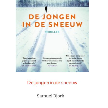
De jongen in de sneeuw
Samuel Bjork