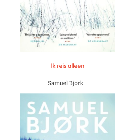
Ik reis alleen
Samuel Bjork