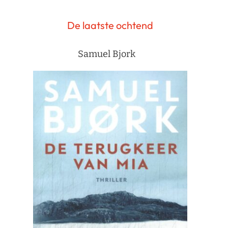
De laatste ochtend
Samuel Bjork