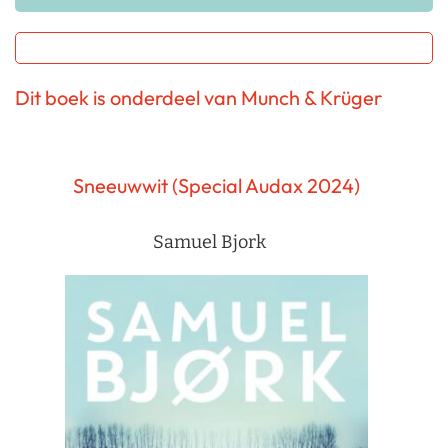
Dit boek is onderdeel van Munch & Krüger
Sneeuwwit (Special Audax 2024)
Samuel Bjork