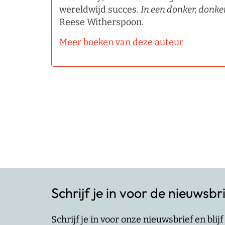
wereldwijd succes.
In een donker, donke
Reese Witherspoon.
Meer boeken van deze auteur
Schrijf je in voor de nieuwsbr
Schrijf je in voor onze nieuwsbrief en bli