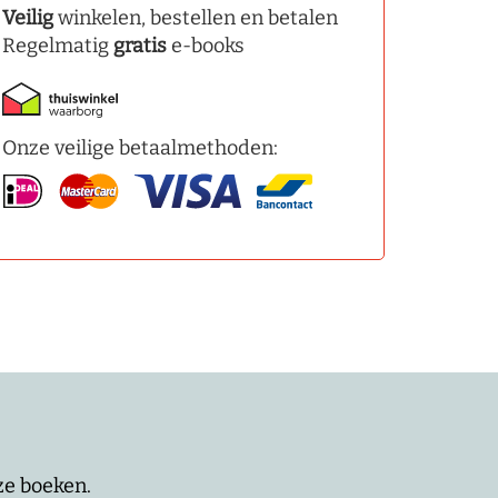
Veilig
winkelen, bestellen en betalen
Regelmatig
gratis
e-books
Onze veilige betaalmethoden:
nze boeken.