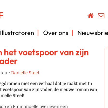
Illustratoren
Over ons
Nieuwsbrie
n het voetspoor van zijn
ader
teur:
Danielle Steel
gdromen met een verhaal dat je raakt met In
t voetspoor van zijn vader, de nieuwe roman van
nielle Steel!
kob en Emmanuelle overleven een