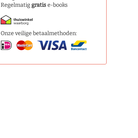
Regelmatig
gratis
e-books
Onze veilige betaalmethoden: