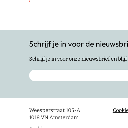
Schrijf je in voor de nieuwsbr
Schrijf je in voor onze nieuwsbrief en bli
Weesperstraat 105-A
Cookie
1018 VN Amsterdam