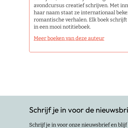
avondcursus creatief schrijven. Met in
haar naam staat ze internationaal beken
romantische verhalen. Elk boek schrijf
in een mooi notitieboek.
Meer boeken van deze auteur
Schrijf je in voor de nieuwsbr
Schrijf je in voor onze nieuwsbrief en bli