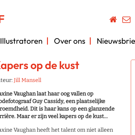
Illustratoren
Over ons
Nieuwsbrie
apers op de kust
teur:
Jill Mansell
xine Vaughan laat haar oog vallen op
defotograaf Guy Cassidy, een plaatselijke
roemdheid. Dit is haar kans op een glanzende
rrière. Maar er zijn veel kapers op de kust…
xine Vaughan heeft het talent om niet alleen