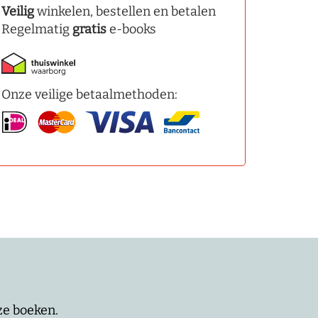
Veilig
winkelen, bestellen en betalen
Regelmatig
gratis
e-books
Onze veilige betaalmethoden:
nze boeken.